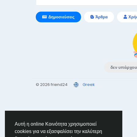
Δημοσιεύσεις
Άρθρα
Χρή
δεν υπάρχου
© 2026 friend24
Greek
Αυτή η online Κοινότητα χρησιμοποιεί
cookies για να εξασφαλίσει την καλύτερη