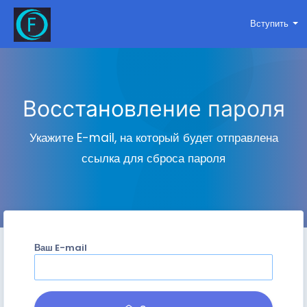
Вступить
Восстановление пароля
Укажите E-mail, на который будет отправлена
ссылка для сброса пароля
Ваш E-mail