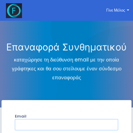
Γίνε Μέλος
Επαναφορά Συνθηματικού
καταχώρησε τη διεύθυνση email με την οποία
γράφτηκες και θα σου στείλουμε έναν σύνδεσμο
επαναφοράς
Email