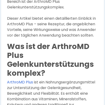
Bereich ist der ArthroMD Plus
Gelenkunterstützungskomplex.
Dieser Artikel bietet einen detaillierten Einblick in
ArthroMD Plus – seine Rezeptur, die angeblichen
Vorteile, seine Wirkungsweise und was Anwender
vor der täglichen Anwendung beachten sollten.
Was ist der ArthroMD
Plus
Gelenkunterstützungs
komplex?
ArthroMD Plus
ist ein Nahrungsergänzungsmittel
zur Unterstützung der Gelenkgesundheit,
Beweglichkeit und Flexibilität. Es enthält eine
Kombination aus Vitaminen, Mineralstoffen,
Kräutern und anderen traditionell zur