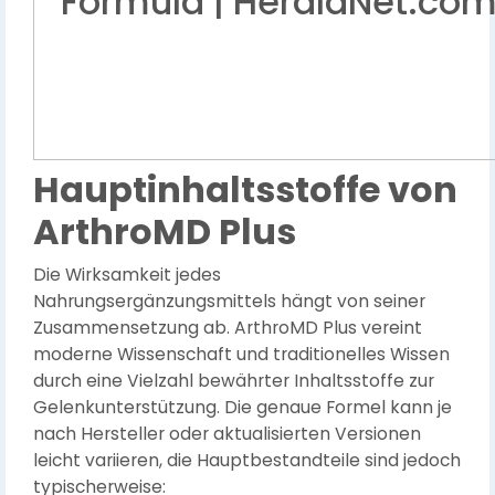
Hauptinhaltsstoffe von
ArthroMD Plus
Die Wirksamkeit jedes
Nahrungsergänzungsmittels hängt von seiner
Zusammensetzung ab. ArthroMD Plus vereint
moderne Wissenschaft und traditionelles Wissen
durch eine Vielzahl bewährter Inhaltsstoffe zur
Gelenkunterstützung. Die genaue Formel kann je
nach Hersteller oder aktualisierten Versionen
leicht variieren, die Hauptbestandteile sind jedoch
typischerweise: