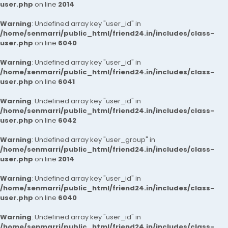
user.php
on line
2014
Warning
: Undefined array key "user_id" in
/home/senmarri/public_html/friend24.in/includes/class-
user.php
on line
6040
Warning
: Undefined array key "user_id" in
/home/senmarri/public_html/friend24.in/includes/class-
user.php
on line
6041
Warning
: Undefined array key "user_id" in
/home/senmarri/public_html/friend24.in/includes/class-
user.php
on line
6042
Warning
: Undefined array key "user_group" in
/home/senmarri/public_html/friend24.in/includes/class-
user.php
on line
2014
Warning
: Undefined array key "user_id" in
/home/senmarri/public_html/friend24.in/includes/class-
user.php
on line
6040
Warning
: Undefined array key "user_id" in
/home/senmarri/public_html/friend24.in/includes/class-