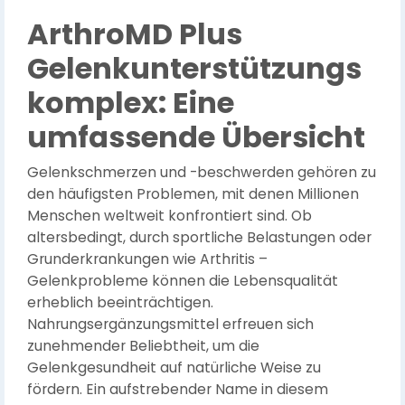
ArthroMD Plus
Gelenkunterstützungs
komplex: Eine
umfassende Übersicht
Gelenkschmerzen und -beschwerden gehören zu
den häufigsten Problemen, mit denen Millionen
Menschen weltweit konfrontiert sind. Ob
altersbedingt, durch sportliche Belastungen oder
Grunderkrankungen wie Arthritis –
Gelenkprobleme können die Lebensqualität
erheblich beeinträchtigen.
Nahrungsergänzungsmittel erfreuen sich
zunehmender Beliebtheit, um die
Gelenkgesundheit auf natürliche Weise zu
fördern. Ein aufstrebender Name in diesem