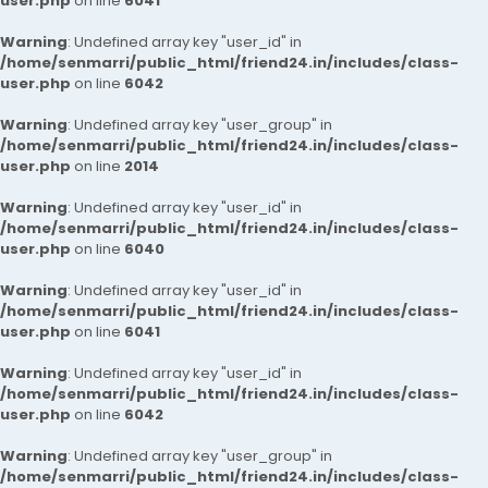
user.php
on line
6041
Warning
: Undefined array key "user_id" in
/home/senmarri/public_html/friend24.in/includes/class-
user.php
on line
6042
Warning
: Undefined array key "user_group" in
/home/senmarri/public_html/friend24.in/includes/class-
user.php
on line
2014
Warning
: Undefined array key "user_id" in
/home/senmarri/public_html/friend24.in/includes/class-
user.php
on line
6040
Warning
: Undefined array key "user_id" in
/home/senmarri/public_html/friend24.in/includes/class-
user.php
on line
6041
Warning
: Undefined array key "user_id" in
/home/senmarri/public_html/friend24.in/includes/class-
user.php
on line
6042
Warning
: Undefined array key "user_group" in
/home/senmarri/public_html/friend24.in/includes/class-