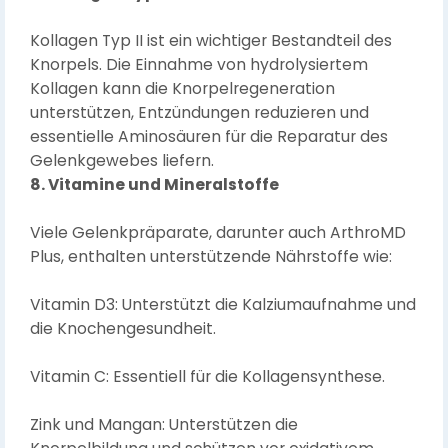
Kollagen Typ II ist ein wichtiger Bestandteil des
Knorpels. Die Einnahme von hydrolysiertem
Kollagen kann die Knorpelregeneration
unterstützen, Entzündungen reduzieren und
essentielle Aminosäuren für die Reparatur des
Gelenkgewebes liefern.
8. Vitamine und Mineralstoffe
Viele Gelenkpräparate, darunter auch ArthroMD
Plus, enthalten unterstützende Nährstoffe wie:
Vitamin D3: Unterstützt die Kalziumaufnahme und
die Knochengesundheit.
Vitamin C: Essentiell für die Kollagensynthese.
Zink und Mangan: Unterstützen die