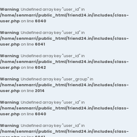
Warning
: Undefined array key "user_id" in
/home/senmarri/public_html/friend24.in/includes/class-
user.php
on line
6040
Warning
: Undefined array key "user_id" in
/home/senmarri/public_html/friend24.in/includes/class-
user.php
on line
6041
Warning
: Undefined array key "user_id" in
/home/senmarri/public_html/friend24.in/includes/class-
user.php
on line
6042
Warning
: Undefined array key "user_group" in
/home/senmarri/public_html/friend24.in/includes/class-
user.php
on line
2014
Warning
: Undefined array key "user_id" in
/home/senmarri/public_html/friend24.in/includes/class-
user.php
on line
6040
Warning
: Undefined array key "user_id" in
/home/senmarri/public_html/friend24.in/includes/class-