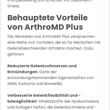
Knorpelbildung und schützen vor oxidativem
Stress.
Behauptete Vorteile
von ArthroMD Plus
Die Hersteller von ArthroMD Plus versprechen
eine Reihe von Vorteilen, die es für Menschen mit
Gelenkbeschwerden attraktiv machen. Dazu
gehören:
Reduzierte Gelenkschmerzen und
Entzündungen:
Dank der
entzündungshemmenden Eigenschaften von
MSM, Kurkuma und Boswellia.
Verbesserte Gelenkflexibilität und -
beweglichkeit:
Inhaltsstoffe wie Hyaluronsäure
und Kollagen helfen, die Gelenkschmiere und -