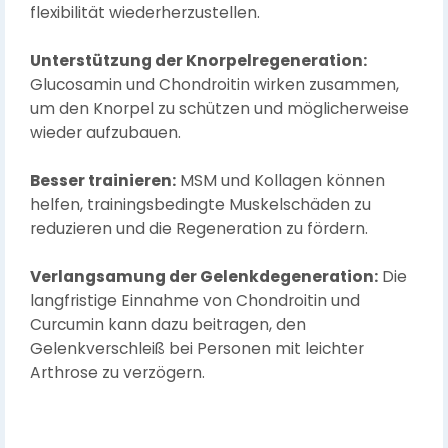
flexibilität wiederherzustellen.
Unterstützung der Knorpelregeneration:
Glucosamin und Chondroitin wirken zusammen,
um den Knorpel zu schützen und möglicherweise
wieder aufzubauen.
Besser trainieren:
MSM und Kollagen können
helfen, trainingsbedingte Muskelschäden zu
reduzieren und die Regeneration zu fördern.
Verlangsamung der Gelenkdegeneration:
Die
langfristige Einnahme von Chondroitin und
Curcumin kann dazu beitragen, den
Gelenkverschleiß bei Personen mit leichter
Arthrose zu verzögern.