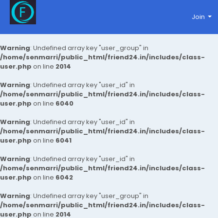
Join
Warning
: Undefined array key "user_group" in
/home/senmarri/public_html/friend24.in/includes/class-
user.php
on line
2014
Warning
: Undefined array key "user_id" in
/home/senmarri/public_html/friend24.in/includes/class-
user.php
on line
6040
Warning
: Undefined array key "user_id" in
/home/senmarri/public_html/friend24.in/includes/class-
user.php
on line
6041
Warning
: Undefined array key "user_id" in
/home/senmarri/public_html/friend24.in/includes/class-
user.php
on line
6042
Warning
: Undefined array key "user_group" in
/home/senmarri/public_html/friend24.in/includes/class-
user.php
on line
2014