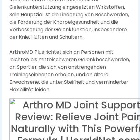
Gelenkunterstützung eingesetzten Wirkstoffen.
Sein Hauptziel ist die Linderung von Beschwerden,
die Förderung der Knorpelgesundheit und die
Verbesserung der Gelenkfunktion, insbesondere
der Knie, Hüften und Schultern.
ArthroMD Plus richtet sich an Personen mit
leichten bis mittelschweren Gelenkbeschwerden,
an Sportler, die sich von anstrengenden
Trainingseinheiten erholen, und an ältere
Erwachsene, die unter Steifheit und verminderter
Flexibilität leiden.