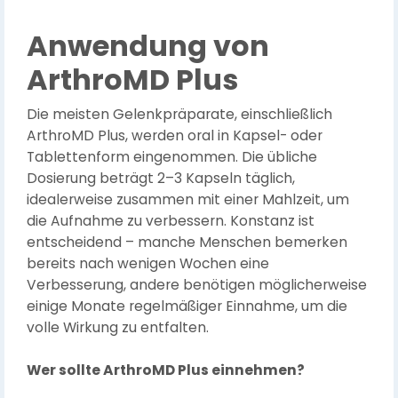
Anwendung von
ArthroMD Plus
Die meisten Gelenkpräparate, einschließlich
ArthroMD Plus, werden oral in Kapsel- oder
Tablettenform eingenommen. Die übliche
Dosierung beträgt 2–3 Kapseln täglich,
idealerweise zusammen mit einer Mahlzeit, um
die Aufnahme zu verbessern. Konstanz ist
entscheidend – manche Menschen bemerken
bereits nach wenigen Wochen eine
Verbesserung, andere benötigen möglicherweise
einige Monate regelmäßiger Einnahme, um die
volle Wirkung zu entfalten.
Wer sollte ArthroMD Plus einnehmen?