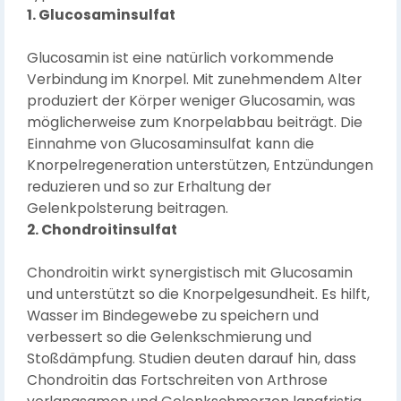
1. Glucosaminsulfat
Glucosamin ist eine natürlich vorkommende
Verbindung im Knorpel. Mit zunehmendem Alter
produziert der Körper weniger Glucosamin, was
möglicherweise zum Knorpelabbau beiträgt. Die
Einnahme von Glucosaminsulfat kann die
Knorpelregeneration unterstützen, Entzündungen
reduzieren und so zur Erhaltung der
Gelenkpolsterung beitragen.
2. Chondroitinsulfat
Chondroitin wirkt synergistisch mit Glucosamin
und unterstützt so die Knorpelgesundheit. Es hilft,
Wasser im Bindegewebe zu speichern und
verbessert so die Gelenkschmierung und
Stoßdämpfung. Studien deuten darauf hin, dass
Chondroitin das Fortschreiten von Arthrose