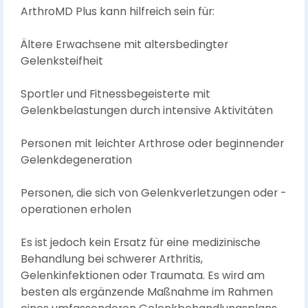
ArthroMD Plus kann hilfreich sein für:
Ältere Erwachsene mit altersbedingter
Gelenksteifheit
Sportler und Fitnessbegeisterte mit
Gelenkbelastungen durch intensive Aktivitäten
Personen mit leichter Arthrose oder beginnender
Gelenkdegeneration
Personen, die sich von Gelenkverletzungen oder -
operationen erholen
Es ist jedoch kein Ersatz für eine medizinische
Behandlung bei schwerer Arthritis,
Gelenkinfektionen oder Traumata. Es wird am
besten als ergänzende Maßnahme im Rahmen