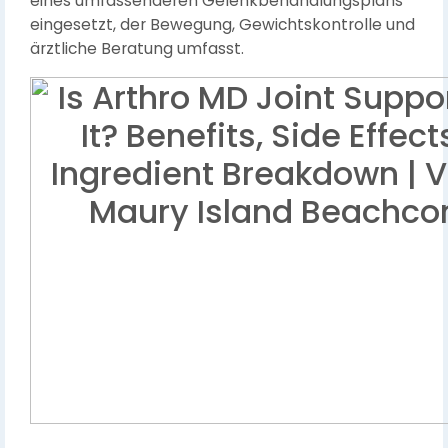
eines umfassenderen Gelenkbehandlungsplans
eingesetzt, der Bewegung, Gewichtskontrolle und
ärztliche Beratung umfasst.