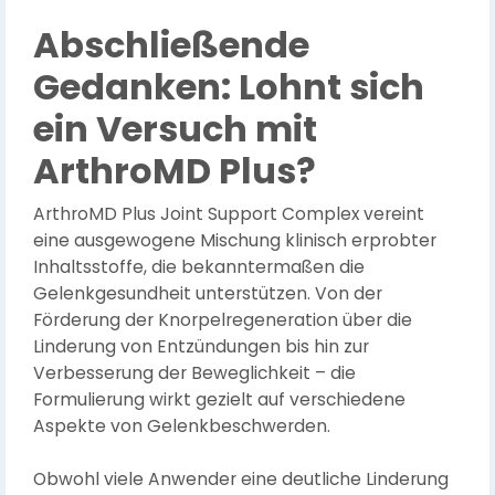
Abschließende
Gedanken: Lohnt sich
ein Versuch mit
ArthroMD Plus?
ArthroMD Plus Joint Support Complex vereint
eine ausgewogene Mischung klinisch erprobter
Inhaltsstoffe, die bekanntermaßen die
Gelenkgesundheit unterstützen. Von der
Förderung der Knorpelregeneration über die
Linderung von Entzündungen bis hin zur
Verbesserung der Beweglichkeit – die
Formulierung wirkt gezielt auf verschiedene
Aspekte von Gelenkbeschwerden.
Obwohl viele Anwender eine deutliche Linderung